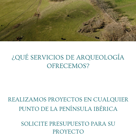
¿QUÉ SERVICIOS DE ARQUEOLOGÍA
OFRECEMOS?
REALIZAMOS PROYECTOS EN CUALQUIER
PUNTO DE LA PENÍNSULA IBÉRICA
SOLICITE PRESUPUESTO PARA SU
PROYECTO