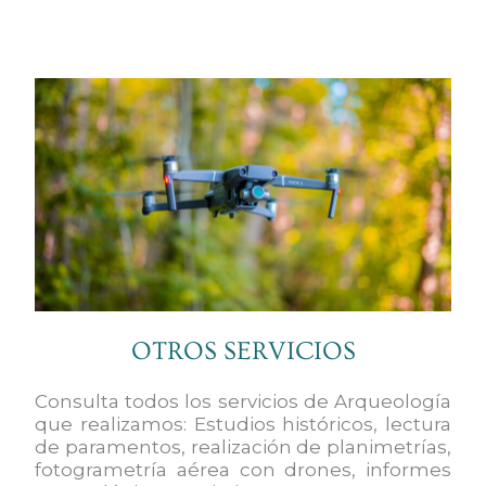
OTROS SERVICIOS
Consulta todos los servicios de Arqueología
que realizamos: Estudios históricos, lectura
de paramentos, realización de planimetrías,
fotogrametría aérea con drones, informes