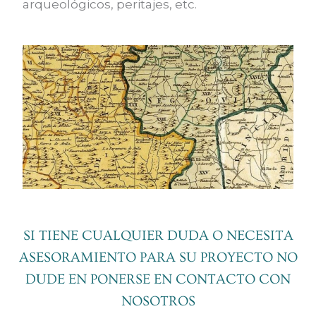
arqueológicos, peritajes, etc.
SI TIENE CUALQUIER DUDA O NECESITA
ASESORAMIENTO PARA SU PROYECTO NO
DUDE EN PONERSE EN CONTACTO CON
NOSOTROS