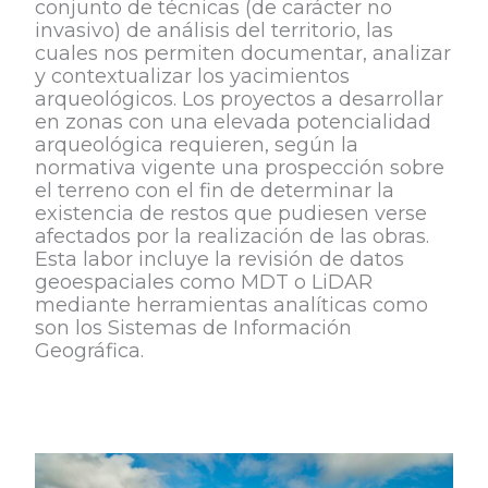
conjunto de técnicas (de carácter no
invasivo) de análisis del territorio, las
cuales nos permiten documentar, analizar
y contextualizar los yacimientos
arqueológicos. Los proyectos a desarrollar
en zonas con una elevada potencialidad
arqueológica requieren, según la
normativa vigente una prospección sobre
el terreno con el fin de determinar la
existencia de restos que pudiesen verse
afectados por la realización de las obras.
Esta labor incluye la revisión de datos
geoespaciales como MDT o LiDAR
mediante herramientas analíticas como
son los Sistemas de Información
Geográfica.