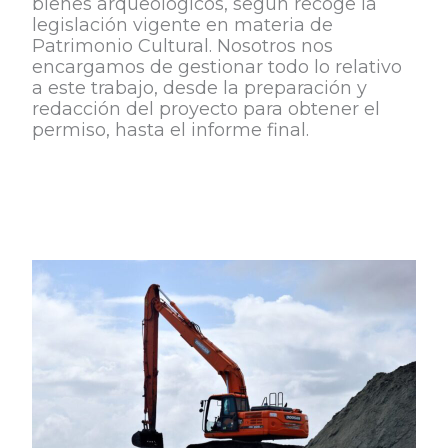
bienes arqueológicos, según recoge la
legislación vigente en materia de
Patrimonio Cultural. Nosotros nos
encargamos de gestionar todo lo relativo
a este trabajo, desde la preparación y
redacción del proyecto para obtener el
permiso, hasta el informe final.