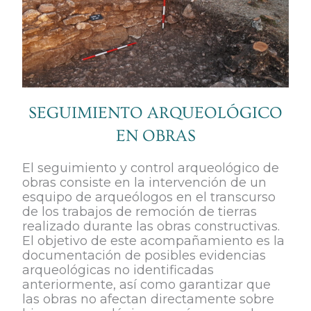
SEGUIMIENTO ARQUEOLÓGICO
EN OBRAS
El seguimiento y control arqueológico de
obras consiste en la intervención de un
esquipo de arqueólogos en el transcurso
de los trabajos de remoción de tierras
realizado durante las obras constructivas.
El objetivo de este acompañamiento es la
documentación de posibles evidencias
arqueológicas no identificadas
anteriormente, así como garantizar que
las obras no afectan directamente sobre