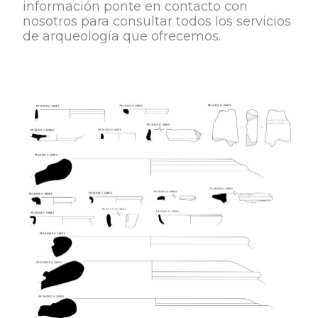
información ponte en contacto con
nosotros para consultar todos los servicios
de arqueología que ofrecemos.