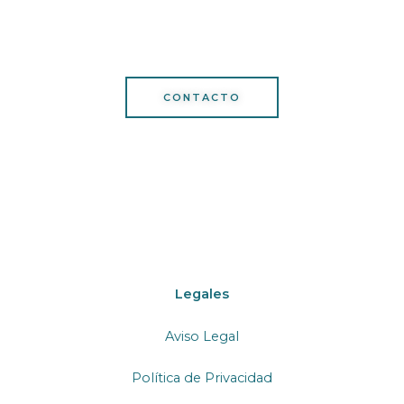
CONTACTO
Legales
Aviso Legal
Política de Privacidad