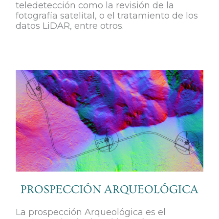
teledetección como la revisión de la
fotografía satelital, o el tratamiento de los
datos LiDAR, entre otros.
PROSPECCIÓN ARQUEOLÓGICA
La prospección Arqueológica es el