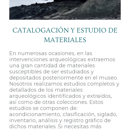
CATALOGACIÓN Y ESTUDIO DE
MATERIALES
En numerosas ocasiones, en las
intervenciones arqueológicas extraemos
una gran cantidad de materiales
susceptibles de ser estudiados y
depositados posteriormente en el museo.
Nosotros realizamos estudios completos y
detallados de los materiales
arqueológicos identificados y extraídos,
así como de otras colecciones. Estos
estudios se componen de:
acondicionamiento, clasificación, siglado,
inventario, análisis y registro gráfico de
dichos materiales. Si necesitas más