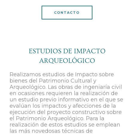
CONTACTO
ESTUDIOS DE IMPACTO
ARQUEOLÓGICO
Realizamos estudios de Impacto sobre
bienes del Patrimonio Cultural y
Arqueológico. Las obras de ingeniaría civil
en ocasiones requieren la realización de
un estudio previo informativo en el que se
evalúan los impactos y afecciones de la
ejecución del proyecto constructivo sobre
el Patrimonio Arqueológico. Para la
realización de estos estudios se emplean
las más novedosas técnicas de