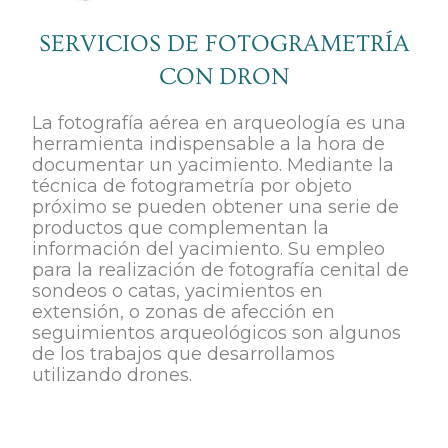
SERVICIOS DE FOTOGRAMETRÍA
CON DRON
La fotografía aérea en arqueología es una
herramienta indispensable a la hora de
documentar un yacimiento. Mediante la
técnica de fotogrametría por objeto
próximo se pueden obtener una serie de
productos que complementan la
información del yacimiento. Su empleo
para la realización de fotografía cenital de
sondeos o catas, yacimientos en
extensión, o zonas de afección en
seguimientos arqueológicos son algunos
de los trabajos que desarrollamos
utilizando drones.