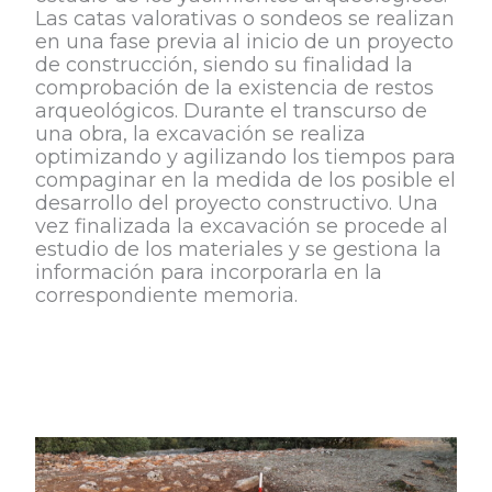
Las catas valorativas o sondeos se realizan
en una fase previa al inicio de un proyecto
de construcción, siendo su finalidad la
comprobación de la existencia de restos
arqueológicos. Durante el transcurso de
una obra, la excavación se realiza
optimizando y agilizando los tiempos para
compaginar en la medida de los posible el
desarrollo del proyecto constructivo. Una
vez finalizada la excavación se procede al
estudio de los materiales y se gestiona la
información para incorporarla en la
correspondiente memoria.