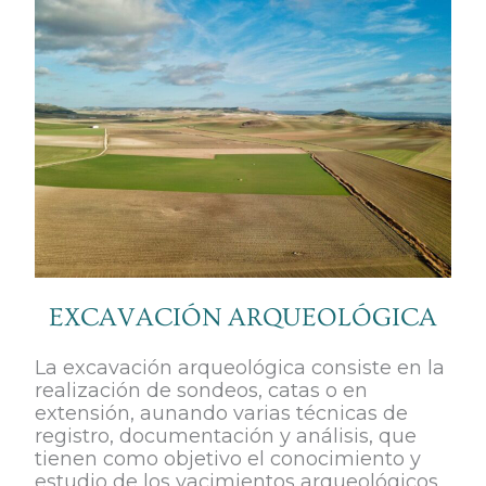
EXCAVACIÓN ARQUEOLÓGICA
La excavación arqueológica consiste en la
realización de sondeos, catas o en
extensión, aunando varias técnicas de
registro, documentación y análisis, que
tienen como objetivo el conocimiento y
estudio de los yacimientos arqueológicos.